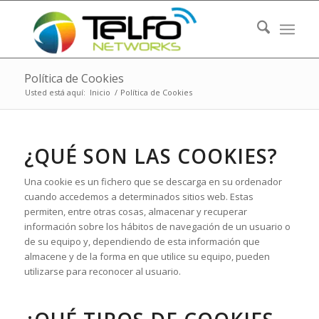
Política de Cookies
Usted está aquí:
Inicio
/
Política de Cookies
¿QUÉ SON LAS COOKIES?
Una cookie es un fichero que se descarga en su ordenador
cuando accedemos a determinados sitios web. Estas
permiten, entre otras cosas, almacenar y recuperar
información sobre los hábitos de navegación de un usuario o
de su equipo y, dependiendo de esta información que
almacene y de la forma en que utilice su equipo, pueden
utilizarse para reconocer al usuario.