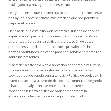
está ligado a la navegación por este sitio.
Le agradecemos que consienta la aceptación de cookies, esto
nos ayuda a obtener datos más precisos que nos permiten
mejorar el contenido
En caso de que este sitio web prestara algún tipo de servicio
especial en el que determine unas previsiones específicas
diferentes a éstas en lo relativo a la protección de datos
personales y la utilización de cookies, prevalecerán las
normas particulares indicadas para ese servicio en particular
sobre las presentes.
Al acceder a este sitio web o aplicación por primera vez, verá
una ventana donde se le informa de la utilización de las
cookies y donde puede consultar esta «Política de cookies». Si
usted consiente la utilización de cookies, continúa navegando
o hace clic en algún link se entenderá que usted ha
consentido nuestra política de cookies y por tanto la
instalación de las mismas en su equipo o dispositivo.