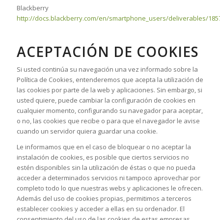
Blackberry
http://docs.blackberry.com/en/smartphone_users/deliverables/185
ACEPTACIÓN DE COOKIES
Si usted continúa su navegación una vez informado sobre la
Política de Cookies, entenderemos que acepta la utilización de
las cookies por parte de la web y aplicaciones. Sin embargo, si
usted quiere, puede cambiar la configuración de cookies en
cualquier momento, configurando su navegador para aceptar,
o no, las cookies que recibe o para que el navegador le avise
cuando un servidor quiera guardar una cookie.
Le informamos que en el caso de bloquear o no aceptar la
instalación de cookies, es posible que ciertos servicios no
estén disponibles sin la utilización de éstas o que no pueda
acceder a determinados servicios ni tampoco aprovechar por
completo todo lo que nuestras webs y aplicaciones le ofrecen.
Además del uso de cookies propias, permitimos a terceros
establecer cookies y acceder a ellas en su ordenador. El
consentimiento del uso de las cookies de estas empresas