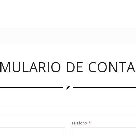
MULARIO DE CONT
*
Teléfono