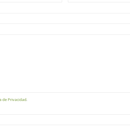
ca de Privacidad
.