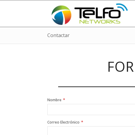
Contactar
FOR
*
Nombre
*
Correo Electrónico